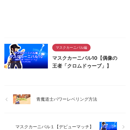
マスクカーニバル編
マスクカーニバル10【偶像の
王者「クロムドゥーブ」】
青魔道士パワーレベリング方法
マスクカーニバル１【デビューマッチ】