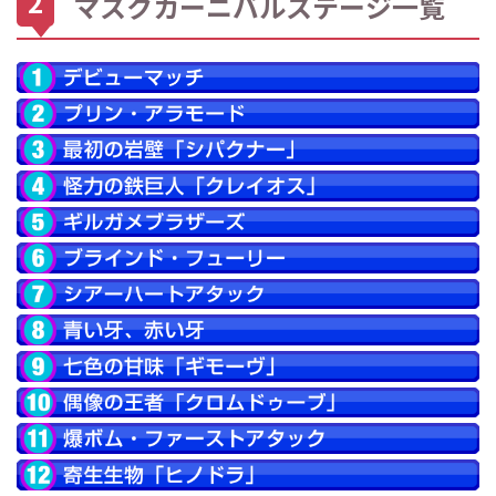
マスクカーニバルステージ一覧