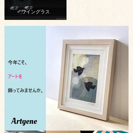
ワイングラス