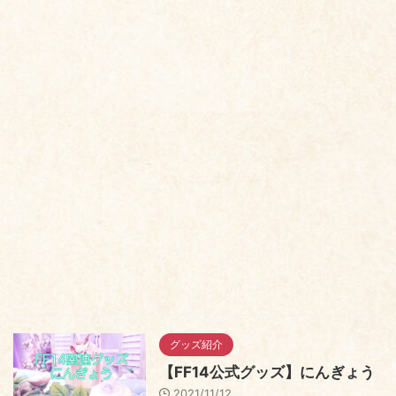
グッズ紹介
【FF14公式グッズ】にんぎょう
2021/11/12