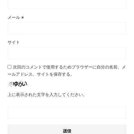
メール
※
サイト
次回のコメントで使用するためブラウザーに自分の名前、メ
ールアドレス、サイトを保存する。
上に表示された文字を入力してください。