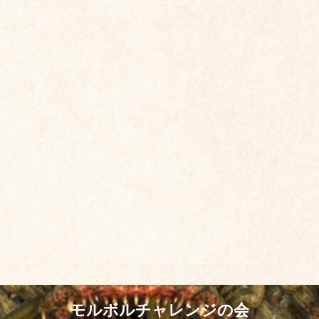
モルボルチャレンジの会