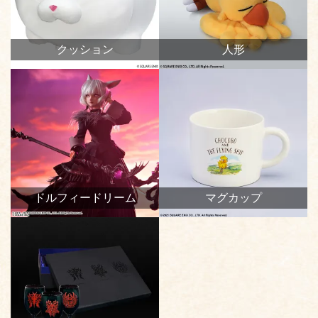
クッション
人形
ドルフィードリーム
マグカップ