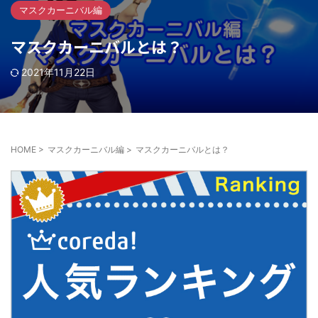
マスクカーニバル編
マスクカーニバルとは？
2021年11月22日
HOME
>
マスクカーニバル編
>
マスクカーニバルとは？