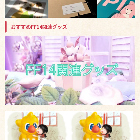
おすすめFF14関連グッズ