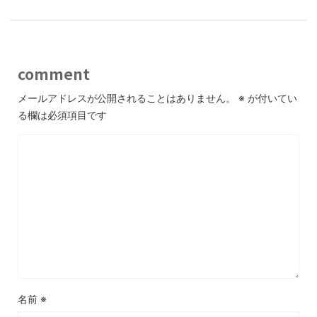
comment
メールアドレスが公開されることはありません。
※
が付いてい
る欄は必須項目です
名前
※