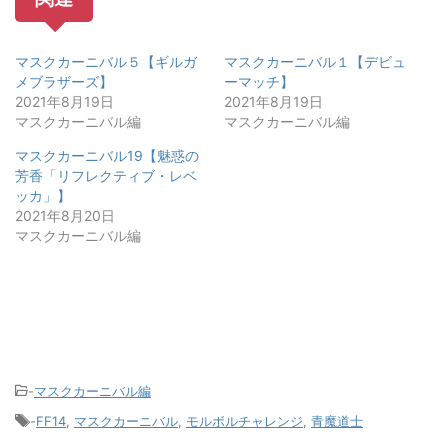
マスクカーニバル５【ギルガ
マスクカーニバル１【デビュ
メブラザーズ】
ーマッチ】
2021年8月19日
2021年8月19日
マスクカーニバル編
マスクカーニバル編
マスクカーニバル19【魅惑の
芳香「リフレクティブ・レベ
ッカ」】
2021年8月20日
マスクカーニバル編
-
マスクカーニバル編
-
FF14
,
マスクカーニバル
,
モルボルチャレンジ
,
青魔道士