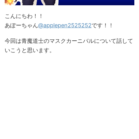
こんにちわ！！
あぽーちゃん
@applepen2525252
です！！
今回は青魔道士のマスクカーニバルについて話して
いこうと思います。