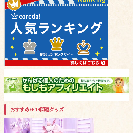
おすすめFF14関連グッズ