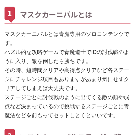
マスクカーニバルとは
マスクカーニバルとは青魔専用のソロコンテンツで
す。
パズル的な攻略ゲームで青魔道士でIDの討伐戦のよ
うに入り、敵を倒したら勝ちです。
その時、短時間クリアや高得点クリアなど各ステー
ジにチャレンジ項目もありますがあまり気にせずク
リアしてしまえば大丈夫です。
ステージごとに討伐戦のように出てくる敵の順や弱
点など決まっているので挑戦するステージごとに青
魔法などを前もってセットしとくといいです。