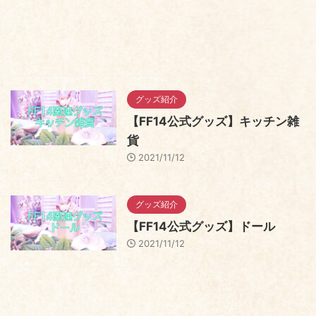
グッズ紹介
【FF14公式グッズ】キッチン雑
貨
2021/11/12
グッズ紹介
【FF14公式グッズ】ドール
2021/11/12