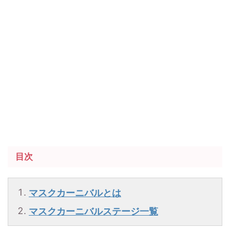
目次
マスクカーニバルとは
マスクカーニバルステージ一覧