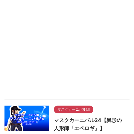
マスクカーニバル編
マスクカーニバル24【異形の
人形師「エペロギ」】