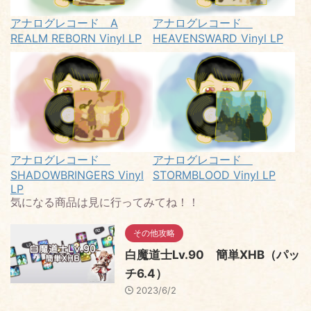
アナログレコード A
アナログレコード
REALM REBORN Vinyl LP
HEAVENSWARD Vinyl LP
アナログレコード
アナログレコード
SHADOWBRINGERS Vinyl
STORMBLOOD Vinyl LP
LP
気になる商品は見に行ってみてね！！
その他攻略
白魔道士Lv.90 簡単XHB（パッ
チ6.4）
2023/6/2