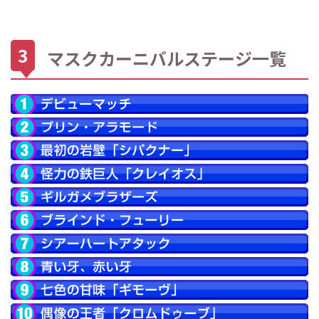
マスクカーニバルステージ一覧