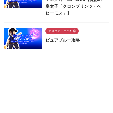
皇太子「クロンプリンツ・ベ
ヒーモス」】
マスクカーニバル編
ピュアブルー攻略