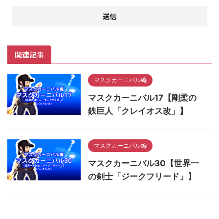
関連記事
マスクカーニバル編
マスクカーニバル17【剛柔の
鉄巨人「クレイオス改」】
マスクカーニバル編
マスクカーニバル30【世界一
の剣士「ジークフリード」】