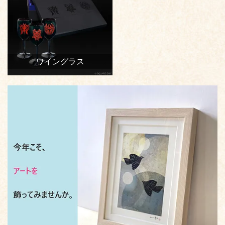
ワイングラス