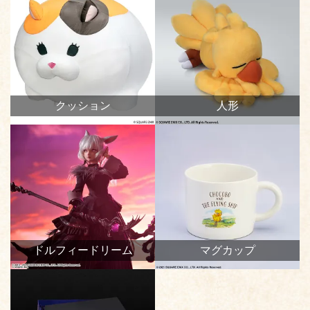
クッション
人形
ドルフィードリーム
マグカップ