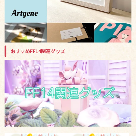
おすすめFF14関連グッズ