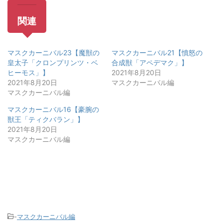
関連
マスクカーニバル23【魔獣の
マスクカーニバル21【憤怒の
皇太子「クロンプリンツ・ベ
合成獣「アペデマク」】
ヒーモス」】
2021年8月20日
2021年8月20日
マスクカーニバル編
マスクカーニバル編
マスクカーニバル16【豪腕の
獣王「ティクバラン」】
2021年8月20日
マスクカーニバル編
-
マスクカーニバル編