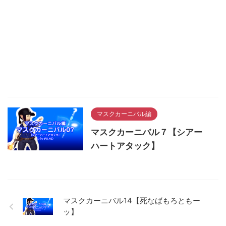
マスクカーニバル編
マスクカーニバル７【シアー
ハートアタック】
マスクカーニバル14【死なばもろともー
ッ】