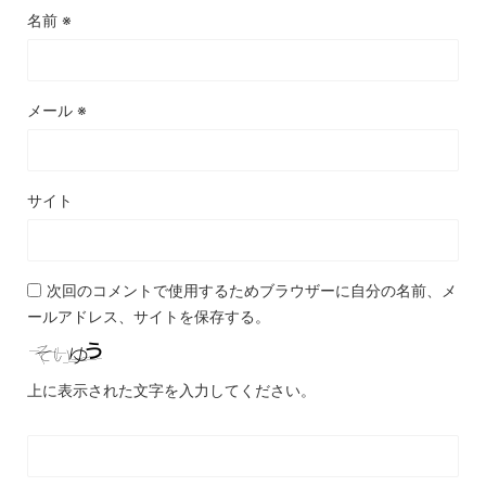
名前
※
メール
※
サイト
次回のコメントで使用するためブラウザーに自分の名前、メ
ールアドレス、サイトを保存する。
上に表示された文字を入力してください。