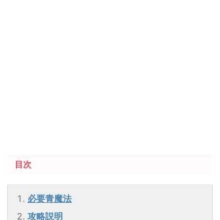
目次
必要青魔法
攻略説明