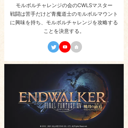
モルボルチャレンジの会のCWLSマスター
戦闘は苦手だけど青魔道士のモルボルマウント
に興味を持ち、モルボルチャレンジを攻略する
ことを決意する。