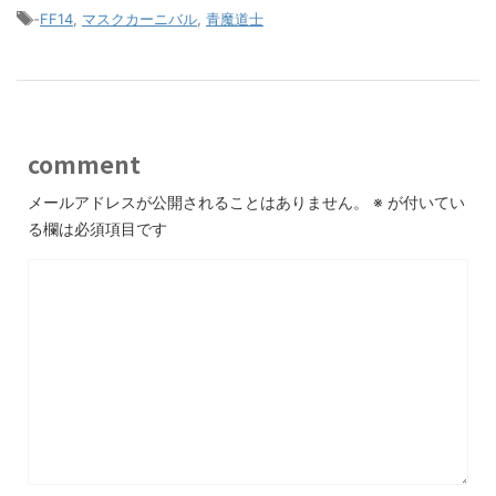
-
FF14
,
マスクカーニバル
,
青魔道士
comment
メールアドレスが公開されることはありません。
※
が付いてい
る欄は必須項目です