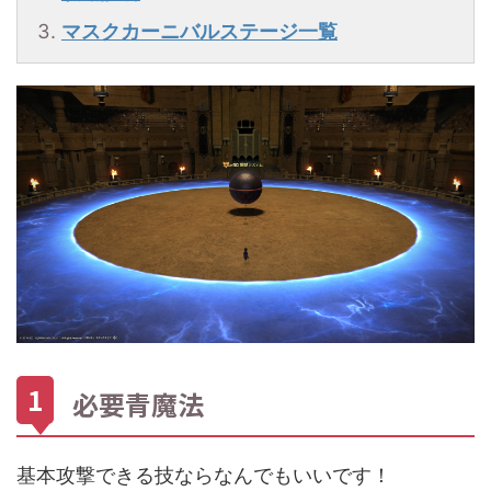
マスクカーニバルステージ一覧
必要青魔法
基本攻撃できる技ならなんでもいいです！