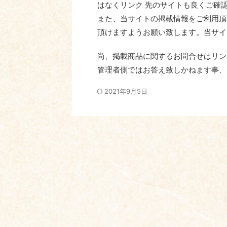
はなくリンク 先のサイトも良くご確
また、当サイトの掲載情報をご利用頂
頂けますようお願い致します。当サイ
尚、掲載商品に関するお問合せはリン
管理者側ではお答え致しかねます事、
2021年9月5日