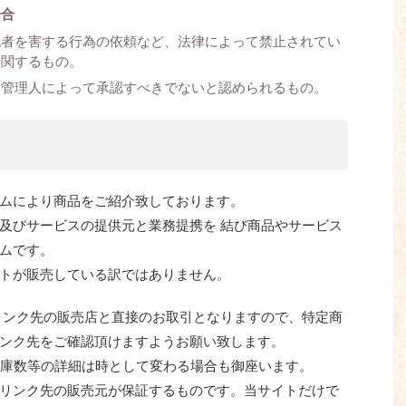
場合
他者を害する行為の依頼など、法律によって禁止されてい
に関するもの。
は管理人によって承認すべきでないと認められるもの。
ムにより商品をご紹介致しております。
及びサービスの提供元と業務提携を 結び商品やサービス
ムです。
トが販売している訳ではありません。
リンク先の販売店と直接のお取引となりますので、特定商
ンク先をご確認頂けますようお願い致します。
 在庫数等の詳細は時として変わる場合も御座います。
リンク先の販売元が保証するものです。当サイトだけで