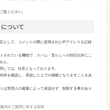
ご覧ください。
トについて
応として、コメントの際に使用されたIPアドレスを記録
トされている機能で、スパム・荒らしへの対応以外にこ
ません。
に関しては、任意となっております。
内容を確認し、承認した上での掲載となりますことをあ
トは管理人の裁量によって承認せず、削除する事があり
ご案内やご質問に対する回答