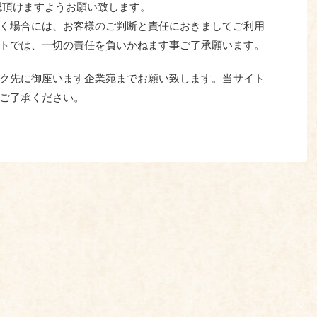
認頂けますようお願い致します。
く場合には、お客様のご判断と責任におきましてご利用
トでは、一切の責任を負いかねます事ご了承願います。
ク先に御座います企業宛までお願い致します。当サイト
ご了承ください。