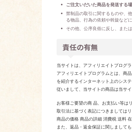
ご注文いだいた商品を発送する
禁制品の取引に関するものや、
る物品、行為の依頼や斡旋など
その他、公序良俗に反し、また
責任の有無
当サイトは、アフィリエイトプログラ
アフィリエイトプログラムとは、商品
を紹介するインターネット上のシステ
従いまして、当サイトの商品は当サイ
お客様ご要望の商 品、お支払い等は
取引法に基づく表記につきましてはリ
商品の価格 商品の詳細 消費税 送料
また、返品・返金保証に関しましても