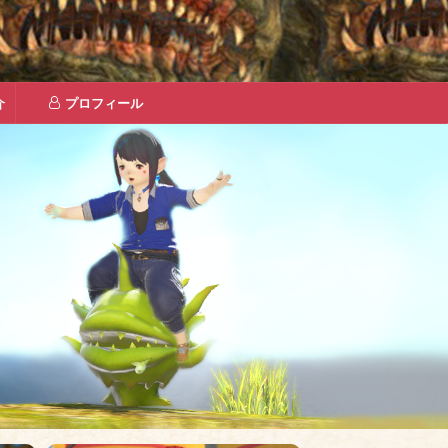
介
プロフィール