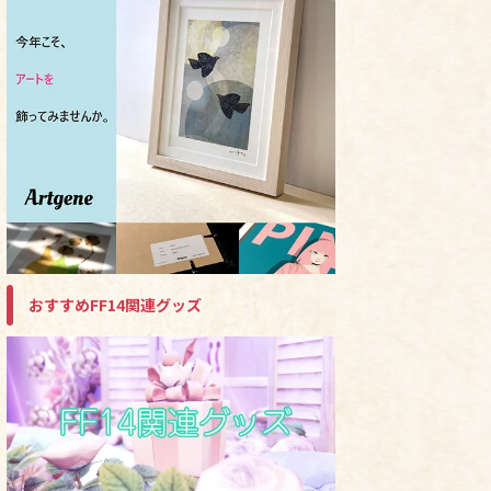
おすすめFF14関連グッズ