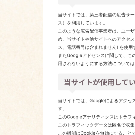
当サイトでは、第三者配信の広告サービ
ス）を利用しています。
このような広告配信事業者は、ユーザ
め、当サイトや他サイトへのアクセスに関
ス、電話番号は含まれません) を使
またGoogleアドセンスに関して、
用されないようにする方法については
当サイトが使用して
当サイトでは、Googleによるアクセ
す。
このGoogleアナリティクスはトラフ
このトラフィックデータは匿名で収集
この機能はCookieを無効にするこ