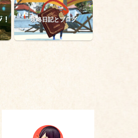
攻略日記とブログ