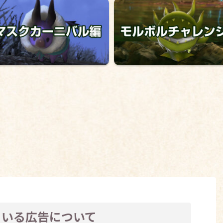
ている広告について