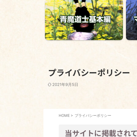
プライバシーポリシー
2021年9月5日
HOME
>
プライバシーポリシー
当サイトに掲載され