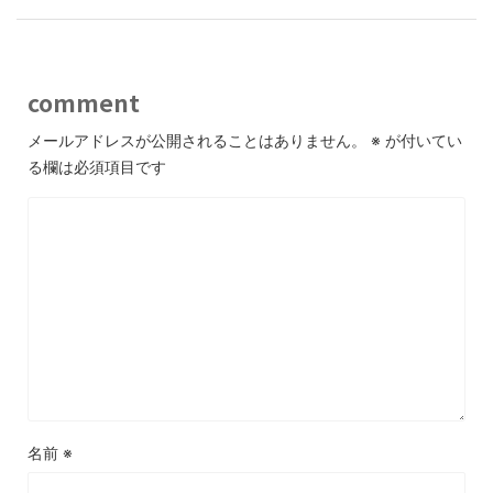
comment
メールアドレスが公開されることはありません。
※
が付いてい
る欄は必須項目です
名前
※