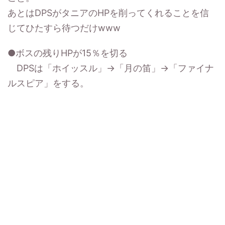
あとはDPSがタニアのHPを削ってくれることを信
じてひたすら待つだけwww
●ボスの残りHPが15％を切る
DPSは「ホイッスル」→「月の笛」→「ファイナ
ルスピア」をする。