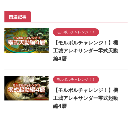
関連記事
モルボルチャレンジ！！
【モルボルチャレンジ！】機
工城アレキサンダー零式天動
編4層
モルボルチャレンジ！！
【モルボルチャレンジ！】機
工城アレキサンダー零式起動
編4層