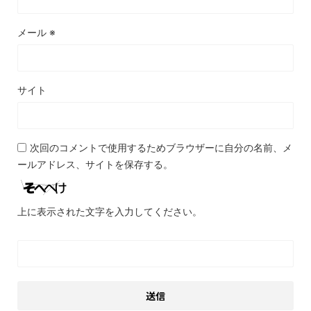
メール
※
サイト
次回のコメントで使用するためブラウザーに自分の名前、メ
ールアドレス、サイトを保存する。
上に表示された文字を入力してください。