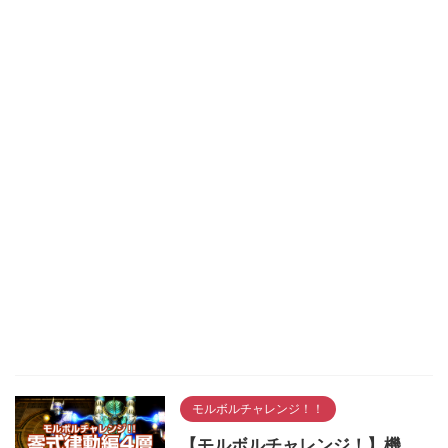
モルボルチャレンジ！！
【モルボルチャレンジ！】機