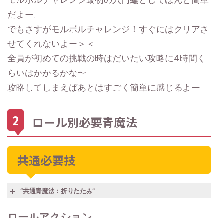
だよー。
でもさすがモルボルチャレンジ！すぐにはクリアさ
せてくれないよー＞＜
全員が初めての挑戦の時はだいたい攻略に4時間く
らいはかかるかな〜
攻略してしまえばあとはすごく簡単に感じるよー
ロール別必要青魔法
共通必要技
“共通青魔法：折りたたみ”
ロールアクション