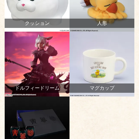
クッション
人形
ドルフィードリーム
マグカップ