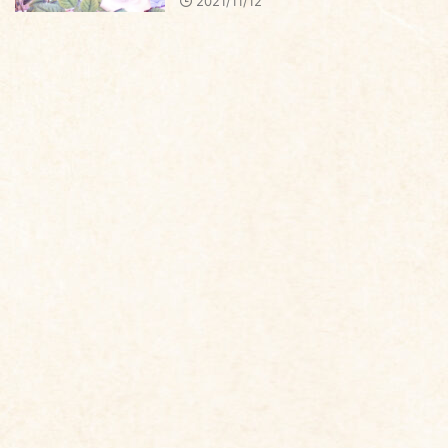
2021/11/12