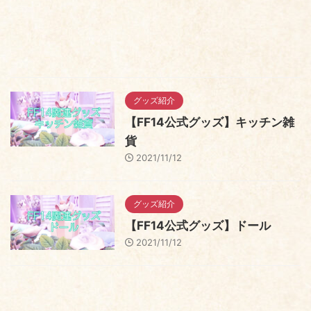
グッズ紹介
【FF14公式グッズ】キッチン雑
貨
2021/11/12
グッズ紹介
【FF14公式グッズ】ドール
2021/11/12