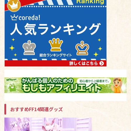
おすすめFF14関連グッズ