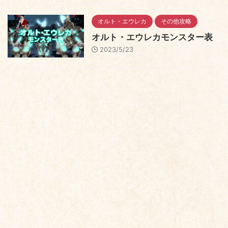
オルト・エウレカ
その他攻略
オルト・エウレカモンスター表
2023/5/23