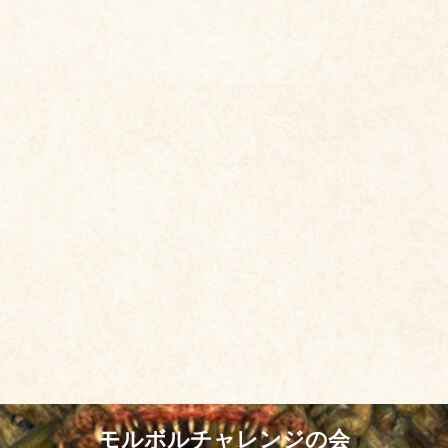
モルボルチャレンジの会