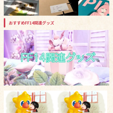
おすすめFF14関連グッズ