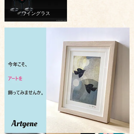
ワイングラス